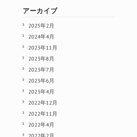
アーカイブ
2025年2月
2024年4月
2023年11月
2023年8月
2023年7月
2023年6月
2023年4月
2022年12月
2022年11月
2022年4月
2022年2月