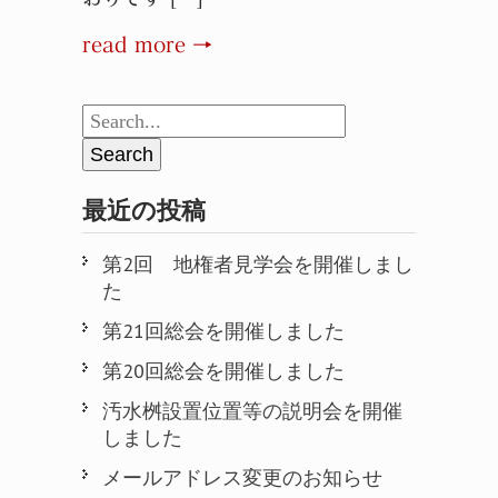
read more →
最近の投稿
第2回 地権者見学会を開催しまし
た
第21回総会を開催しました
第20回総会を開催しました
汚水桝設置位置等の説明会を開催
しました
メールアドレス変更のお知らせ