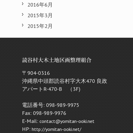
2016年6月
2015年3月
2015年2月
読谷村大木土地区画整理組合
〒904-0316
沖縄県中頭郡読谷村字大木470 良政
アパートR-470-B （3F)
電話番号: 098-989-9975
Fax: 098-989-9976
E-Mail:
contact@yomitan-ooki.net
HP:
http://yomitan-ooki.net/