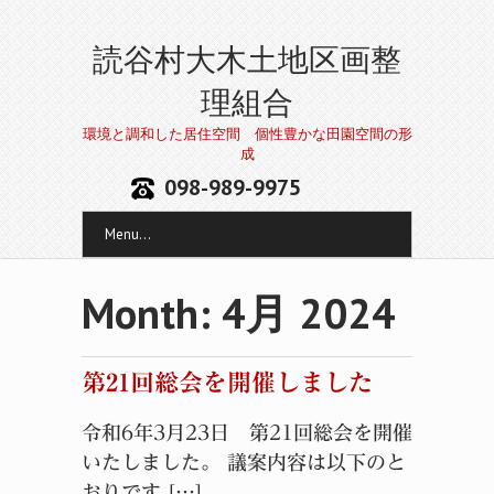
読谷村大木土地区画整
理組合
環境と調和した居住空間 個性豊かな田園空間の形
成
098-989-9975
Menu...
Month:
4月 2024
第21回総会を開催しました
令和6年3月23日 第21回総会を開催
いたしました。 議案内容は以下のと
おりです […]