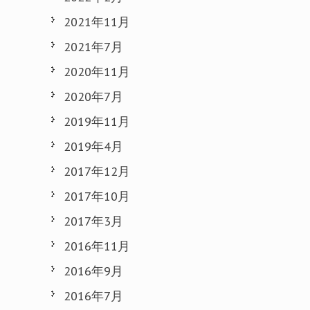
2021年11月
2021年7月
2020年11月
2020年7月
2019年11月
2019年4月
2017年12月
2017年10月
2017年3月
2016年11月
2016年9月
2016年7月