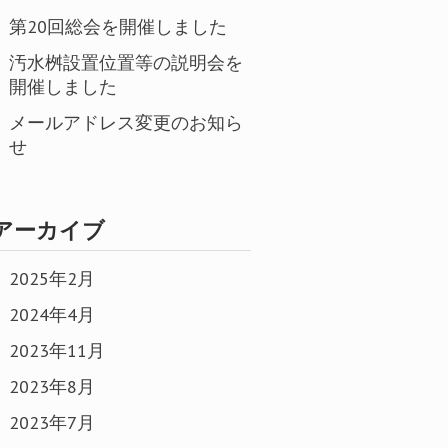
第20回総会を開催しました
汚水桝設置位置等の説明会を
開催しました
メールアドレス変更のお知ら
せ
アーカイブ
2025年2月
2024年4月
2023年11月
2023年8月
2023年7月