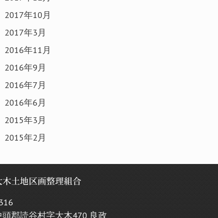
2017年10月
2017年3月
2016年11月
2016年9月
2016年7月
2016年6月
2015年3月
2015年2月
大木土地区画整理組合
316
頭郡読谷村字大木470 良政