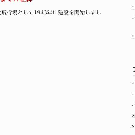
飛行場として1943年に建設を開始しまし