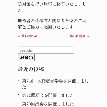
防対策を行い無事に終了いたしまし
た
地権者の皆様方と関係者各位のご理
解とご協力に感謝いたします
←
第13回総会
第15回総会
→
最近の投稿
第2回 地権者見学会を開催しまし
た
第21回総会を開催しました
第20回総会を開催しました