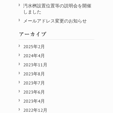
汚水桝設置位置等の説明会を開催
しました
メールアドレス変更のお知らせ
アーカイブ
2025年2月
2024年4月
2023年11月
2023年8月
2023年7月
2023年6月
2023年4月
2022年12月