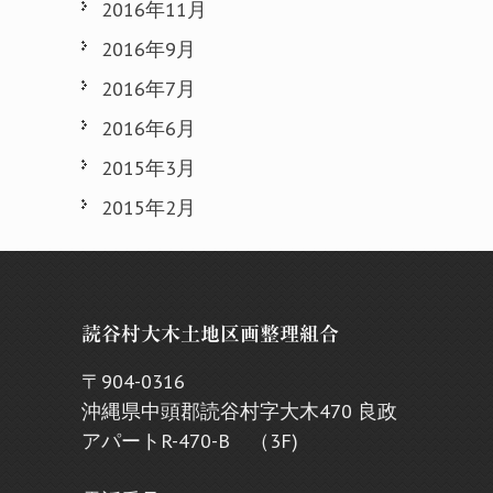
2016年11月
2016年9月
2016年7月
2016年6月
2015年3月
2015年2月
読谷村大木土地区画整理組合
〒904-0316
沖縄県中頭郡読谷村字大木470 良政
アパートR-470-B （3F)