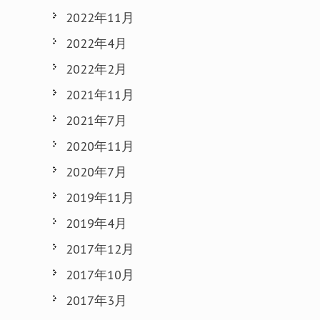
2022年11月
2022年4月
2022年2月
2021年11月
2021年7月
2020年11月
2020年7月
2019年11月
2019年4月
2017年12月
2017年10月
2017年3月