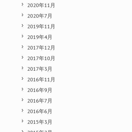
2020年11月
2020年7月
2019年11月
2019年4月
2017年12月
2017年10月
2017年3月
2016年11月
2016年9月
2016年7月
2016年6月
2015年3月