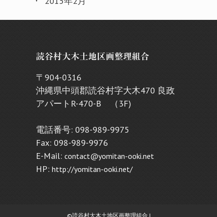
2015年2月
読谷村大木土地区画整理組合
〒904-0316
沖縄県中頭郡読谷村字大木470 良政
アパートR-470-B （3F)
電話番号: 098-989-9975
Fax: 098-989-9976
E-Mail:
contact@yomitan-ooki.net
HP:
http://yomitan-ooki.net/
©読谷村大木土地区画整理組合 |