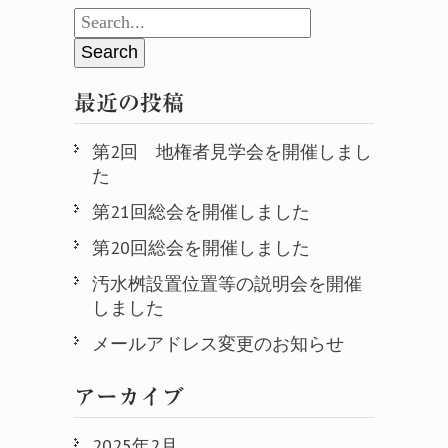
最近の投稿
第2回 地権者見学会を開催しまし
た
第21回総会を開催しました
第20回総会を開催しました
汚水桝設置位置等の説明会を開催
しました
メールアドレス変更のお知らせ
アーカイブ
2025年2月