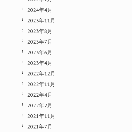
2024年4月
2023年11月
2023年8月
2023年7月
2023年6月
2023年4月
2022年12月
2022年11月
2022年4月
2022年2月
2021年11月
2021年7月