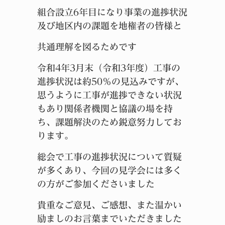
組合設立6年目になり事業の進捗状況
及び地区内の課題を地権者の皆様と
共通理解を図るためです
令和4年3月末（令和3年度）工事の
進捗状況は約50％の見込みですが、
思うように工事が進捗できない状況
もあり関係者機関と協議の場を持
ち、課題解決のため鋭意努力してお
ります。
総会で工事の進捗状況について質疑
が多くあり、今回の見学会には多く
の方がご参加くださいました
貴重なご意見、ご感想、また温かい
励ましのお言葉までいただきました