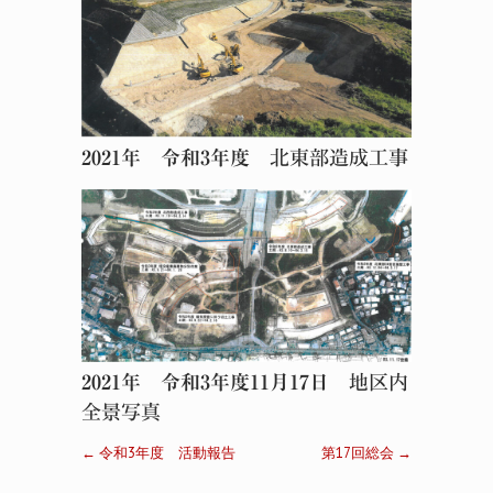
2021年 令和3年度
北東部造成工事
2021年 令和3年度11月17日
地区内
全景写真
←
令和3年度 活動報告
第17回総会
→